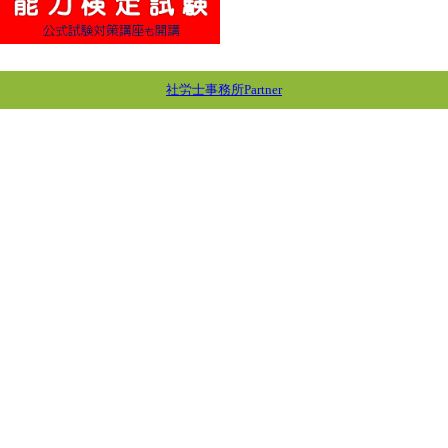
社労士事務所Partner