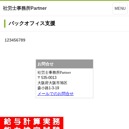
社労士事務所Partner
MENU
バックオフィス支援
123456789
お問合せ
社労士事務所Partner
〒
535-0013
大阪府
大阪市旭区
森小路1-3-19
メールでのお問合せ