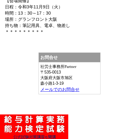
【会場開催】
日程：令和3年11月9日（火）
時間：13：30～17：30
場所：グランフロント大阪
持ち物：筆記用具、電卓、物差し
＊＊＊＊＊＊＊＊＊
お問合せ
社労士事務所Partner
〒
535-0013
大阪府
大阪市旭区
森小路1-3-19
メールでのお問合せ